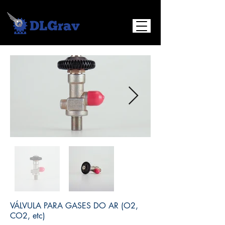
VÁLVULA PARA GASES DO AR (O2,
CO2, etc)